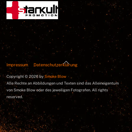
Back
Impressum
Datenschutzerklärung
To
Top
Copyright © 2026 by
Smoke Blow
Alle Rechte an Abbildungen und Texten sind das Alleineigentum
von Smoke Blow oder des jeweiligen Fotografen. All rights
reserved.